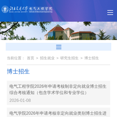
当前位置：
首页
>
招生就业
>
研究生招生
>
博士招生
博士招生
电气工程学院2026年申请考核制非定向就业博士招生
综合考核通知（包含学术学位和专业学位）
2026-01-08
电气学院2026年申请考核非定向就业类别博士招生进