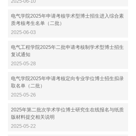
2025-06-10
电气学院2025年申请考核学术型博士招生进入综合素
质考核考生名单（二批）
2025-06-03
电气工程学院2025年二批申请考核制学术型博士招生
复试通知
2025-05-28
电气学院2025年申请考核定向专业学位博士招生拟录
取名单（二批）
2025-05-26
2025年第二批次学术学位博士研究生在线报名与纸质
版材料提交相关说明
2025-05-22