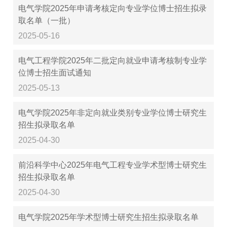
电气学院2025年申请考核定向专业学位博士招生拟录
取名单（一批）
2025-05-16
电气工程学院2025年二批定向就业申请考核制专业学
位博士招生面试通知
2025-05-13
电气学院2025年非定向就业类别专业学位博士研究生
招生拟录取名单
2025-04-30
前沿科学中心2025年电气工程专业学术型博士研究生
招生拟录取名单
2025-04-30
电气学院2025年学术型博士研究生招生拟录取名单