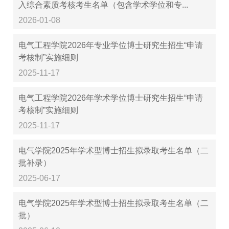
入综合素质考核考生名单（包含学术学位和专...
2026-01-08
电气工程学院2026年专业学位博士研究生招生“申请
考核制”实施细则
2025-11-17
电气工程学院2026年学术学位博士研究生招生“申请
考核制”实施细则
2025-11-17
电气学院2025年学术型博士招生拟录取考生名单（二
批补录）
2025-06-17
电气学院2025年学术型博士招生拟录取考生名单（二
批）