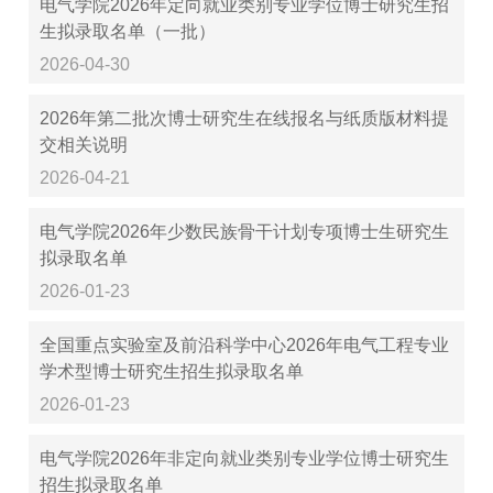
电气学院2026年定向就业类别专业学位博士研究生招
生拟录取名单（一批）
2026-04-30
2026年第二批次博士研究生在线报名与纸质版材料提
交相关说明
2026-04-21
电气学院2026年少数民族骨干计划专项博士生研究生
拟录取名单
2026-01-23
全国重点实验室及前沿科学中心2026年电气工程专业
学术型博士研究生招生拟录取名单
2026-01-23
电气学院2026年非定向就业类别专业学位博士研究生
招生拟录取名单