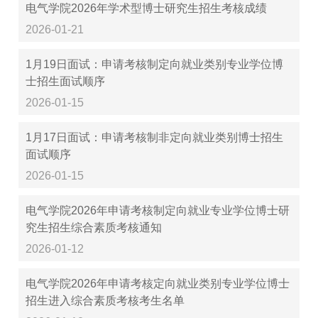
电气学院2026年学术型博士研究生招生考核成绩
2026-01-21
1月19日面试：申请考核制定向就业类别专业学位博
士招生面试顺序
2026-01-15
1月17日面试：申请考核制非定向就业类别博士招生
面试顺序
2026-01-15
电气学院2026年申请考核制定向就业专业学位博士研
究生招生综合素质考核通知
2026-01-12
电气学院2026年申请考核定向就业类别专业学位博士
招生进入综合素质考核考生名单