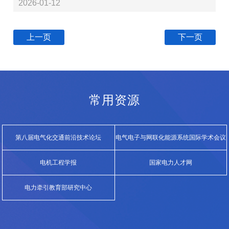
2026-01-12
上一页
下一页
常用资源
第八届电气化交通前沿技术论坛
电气电子与网联化能源系统国际学术会议
（E...
电机工程学报
国家电力人才网
电力牵引教育部研究中心