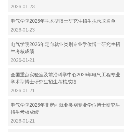
2026-01-23
电气学院2026年学术型博士研究生招生拟录取名单
2026-01-23
电气学院2026年定向就业类别专业学位博士研究生招
生考核成绩
2026-01-21
全国重点实验室及前沿科学中心2026年电气工程专业
学术型博士研究生招生考核成绩
2026-01-21
电气学院2026年非定向就业类别专业学位博士研究生
招生考核成绩
2026-01-21