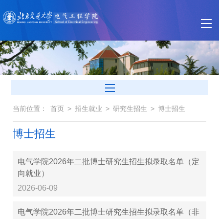
当前位置：
首页
>
招生就业
>
研究生招生
>
博士招生
博士招生
电气学院2026年二批博士研究生招生拟录取名单（定
向就业）
2026-06-09
电气学院2026年二批博士研究生招生拟录取名单（非