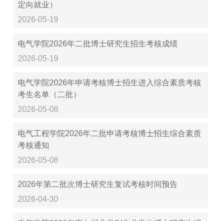
定向就业）
2026-05-19
电气学院2026年二批博士研究生招生考核成绩
2026-05-19
电气学院2026年申请考核博士招生进入综合素质考核
考生名单（二批）
2026-05-08
电气工程学院2026年二批申请考核博士招生综合素质
考核通知
2026-05-08
2026年第二批次博士研究生复试考核时间预告
2026-04-30