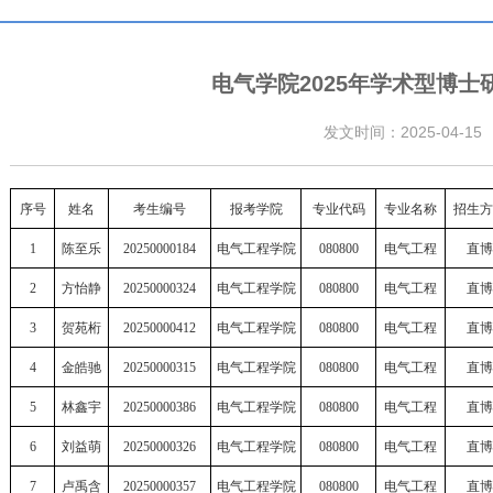
电气学院2025年学术型博
发文时间：2025-04-15
序号
姓名
考生编号
报考学院
专业代码
专业名称
招生
1
陈至乐
20250000184
电气工程学院
080800
电气工程
直
2
方怡静
20250000324
电气工程学院
080800
电气工程
直
3
贺苑桁
20250000412
电气工程学院
080800
电气工程
直
4
金皓驰
20250000315
电气工程学院
080800
电气工程
直
5
林鑫宇
20250000386
电气工程学院
080800
电气工程
直
6
刘益萌
20250000326
电气工程学院
080800
电气工程
直
7
卢禹含
20250000357
电气工程学院
080800
电气工程
直