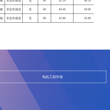
考核
非定向就业
无
60
82.10
80.20
80
考核
非定向就业
无
60
84.40
84.00
85
考核
非定向就业
无
60
82.80
83.80
83
电机工程学报