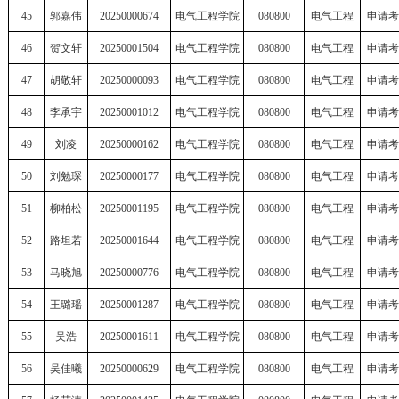
45
郭嘉伟
20250000674
电气工程学院
080800
电气工程
申请
46
贺文轩
20250001504
电气工程学院
080800
电气工程
申请
47
胡敬轩
20250000093
电气工程学院
080800
电气工程
申请
48
李承宇
20250001012
电气工程学院
080800
电气工程
申请
49
刘凌
20250000162
电气工程学院
080800
电气工程
申请
50
刘勉琛
20250000177
电气工程学院
080800
电气工程
申请
51
柳柏松
20250001195
电气工程学院
080800
电气工程
申请
52
路坦若
20250001644
电气工程学院
080800
电气工程
申请
53
马晓旭
20250000776
电气工程学院
080800
电气工程
申请
54
王璐瑶
20250001287
电气工程学院
080800
电气工程
申请
55
吴浩
20250001611
电气工程学院
080800
电气工程
申请
56
吴佳曦
20250000629
电气工程学院
080800
电气工程
申请