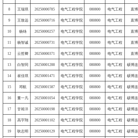
8
王瑞琪
20250000785
电气工程学院
080800
电气工程
直
9
王致远
20250000716
电气工程学院
080800
电气工程
直
10
杨钖
20250000257
电气工程学院
080800
电气工程
直
11
杨智诚
20250000731
电气工程学院
080800
电气工程
直
12
云哲卿
20250000371
电气工程学院
080800
电气工程
直
13
白智同
20250001288
电气工程学院
080800
电气工程
硕博
14
崔佳琪
20250001471
电气工程学院
080800
电气工程
硕博
15
邓航
20250001587
电气工程学院
080800
电气工程
硕博
16
董一凡
20250001054
电气工程学院
080800
电气工程
硕博
17
甘裕沣
20250000198
电气工程学院
080800
电气工程
硕博
18
高宇翔
20250001102
电气工程学院
080800
电气工程
硕博
19
耿志明
20250000129
电气工程学院
080800
电气工程
硕博