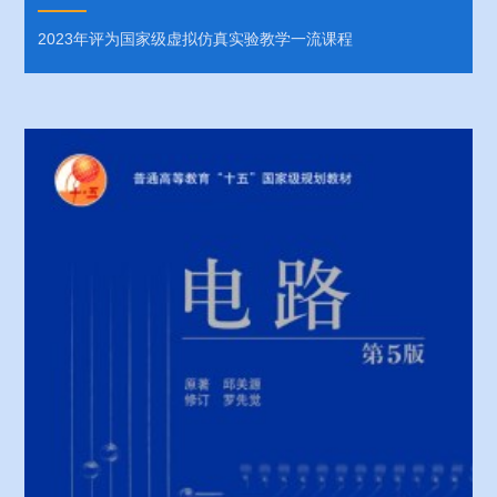
2023年评为国家级虚拟仿真实验教学一流课程