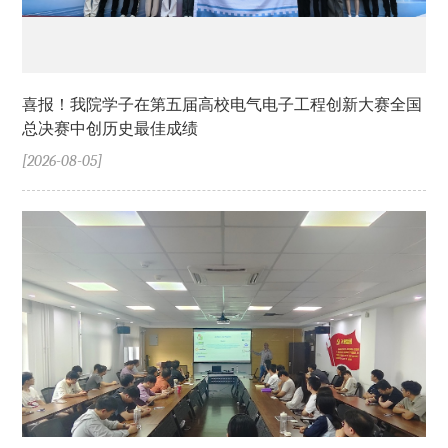
喜报！我院学子在第五届高校电气电子工程创新大赛全国
总决赛中创历史最佳成绩
[2026-08-05]