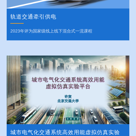
轨道交通牵引供电
2023年评为国家级线上线下混合式一流课程
城市电气化交通系统高效用能虚拟仿真实验