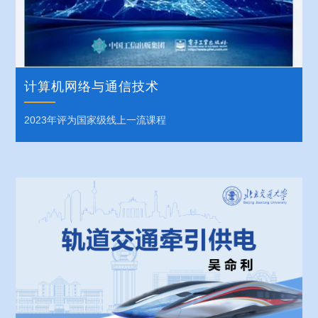
计算机网络与通信技术
2023年评为国家级线上一流课程