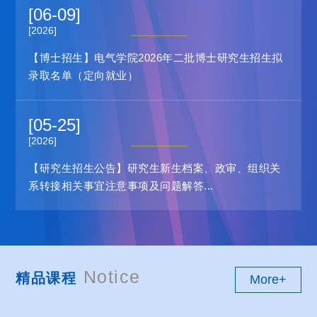
[06-09]
[2026]
【博士招生】电气学院2026年二批博士研究生招生拟
录取名单（定向就业）
[05-25]
[2026]
【研究生招生公告】研究生新生档案、政审、组织关
系转接相关事宜注意事项及问题解答...
Notice
精品课程
More+