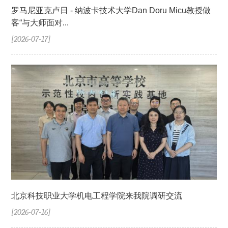
罗马尼亚克卢日 - 纳波卡技术大学Dan Doru Micu教授做
客“与大师面对...
[2026-07-17]
北京科技职业大学机电工程学院来我院调研交流
[2026-07-16]