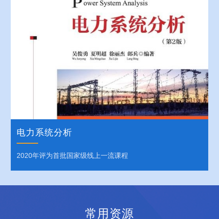
电力系统分析
2020年评为首批国家级线上一流课程
常用资源