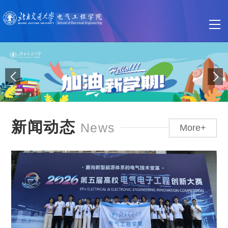
新闻动态
News
More+