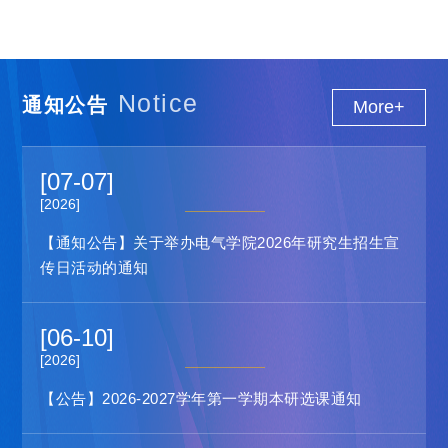
Notice
通知公告
More+
[07-07]
[2026]
【通知公告】关于举办电气学院2026年研究生招生宣
传日活动的通知
[06-10]
[2026]
【公告】2026-2027学年第一学期本研选课通知