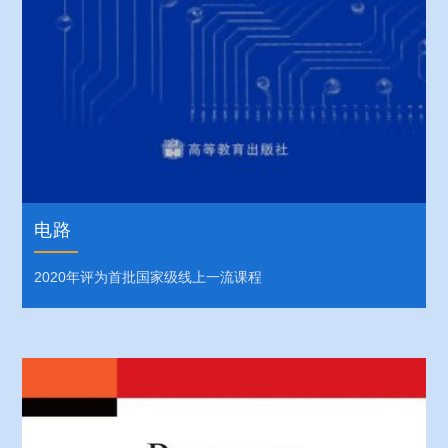
电路
2020年评为首批国家级线上一流课程