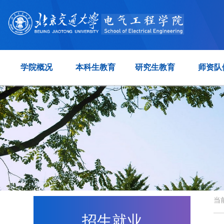
学院概况
本科生教育
研究生教育
师资队
当
招生就业