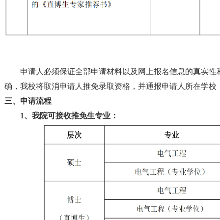
申请人必须保证全部申请材料以及网上报名信息的真实性
确，我校将取消申请人推免录取资格，并通报申请人所在学校
三
、申请流程
1、我院
可接收推免生专业：