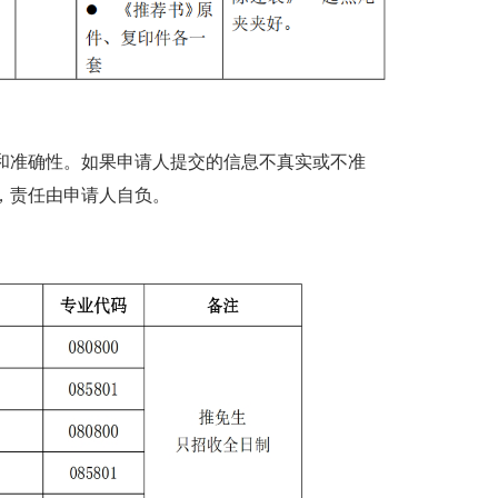
和准确性。如果申请人提交的信息不真实或不准
，责任由申请人自负。