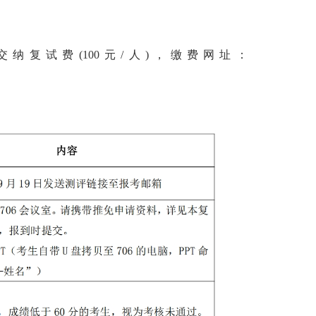
交纳复试费(100元/人)，缴费网址：