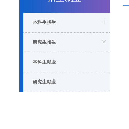
+
本科生招生
×
研究生招生
本科生就业
研究生就业