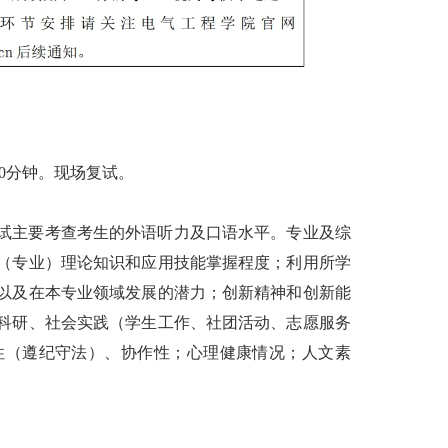
-20分钟。
现场
复试。
试主要考查考生的外语听力及口语水平。专业及综
（专业）理论知识和应用技能掌握程度；利用所学
以及在本专业领域发展的潜力；创新精神和创新能
科研、社会实践（学生工作、社团活动、志愿服务
性（遵纪守法）、协作性；心理健康情况；人文素