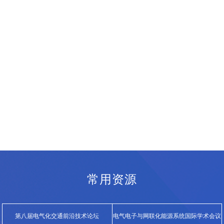
常用资源
第八届电气化交通前沿技术论坛
电气电子与网联化能源系统国际学术会议