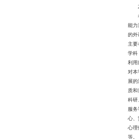
能力
的外
主要
学科
利用
对本
展的
质和
科研
服务
心、
心理
等。