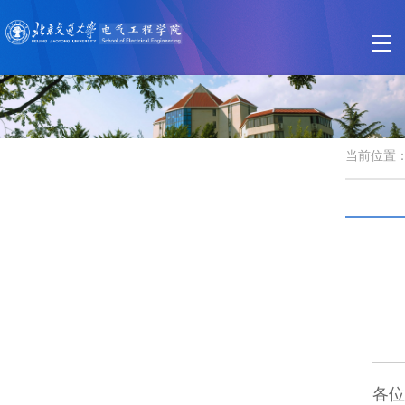
当前位置
各