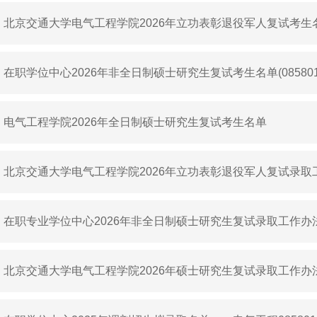
北京交通大学电气工程学院2026年立功表彰退役军人复试考生
在职学位中心2026年非全日制硕士研究生复试考生名单(08580
程）
电气工程学院2026年全日制硕士研究生复试考生名单
北京交通大学电气工程学院2026年立功表彰退役军人复试录取
在职专业学位中心2026年非全日制硕士研究生复试录取工作办
085801电气工程）
北京交通大学电气工程学院2026年硕士研究生复试录取工作办