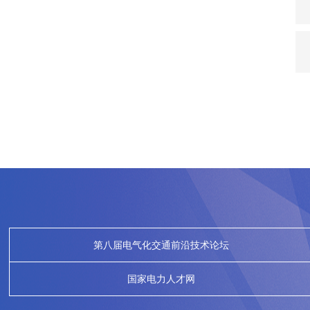
第八届电气化交通前沿技术论坛
国家电力人才网