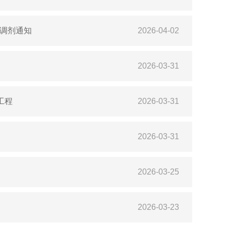
生调剂通知
2026-04-02
2026-03-31
工程
2026-03-31
2026-03-31
2026-03-25
2026-03-23