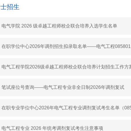
硕士招生
电气学院 2026 级卓越工程师校企联合培养入选学生名单
在职学位中心2026年调剂招生拟录取名单——电气工程08580
制）
电气工程学院2026级卓越工程师校企联合培养计划招生工作方
笔试座位号查询——电气工程专业非全日制2026年调剂复试
在职专业学位中心2026年电气工程专业调剂复试考生名单（085
日制）
电气工程专业 2026 年统考调剂复试考生注意事项