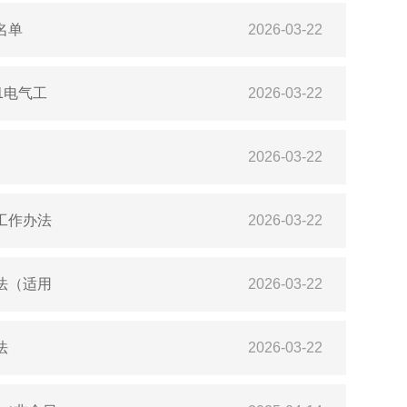
名单
2026-03-22
1电气工
2026-03-22
2026-03-22
工作办法
2026-03-22
法（适用
2026-03-22
法
2026-03-22