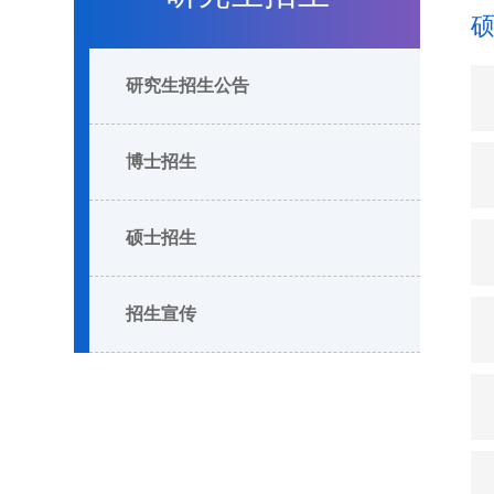
研究生招生公告
博士招生
硕士招生
招生宣传