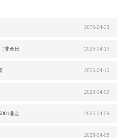
2026-04-23
1（非全日
2026-04-13
案
2026-04-10
2026-04-09
801非全
2026-04-09
2026-04-08