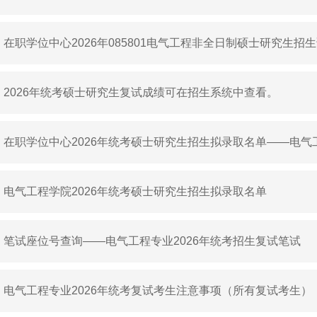
在职学位中心2026年085801电气工程非全日制硕士研究生招
2026年统考硕士研究生复试成绩可在招生系统中查看。
在职学位中心2026年统考硕士研究生招生拟录取名单——电气
085801（非全日制）
电气工程学院2026年统考硕士研究生招生拟录取名单
笔试座位号查询——电气工程专业2026年统考招生复试笔试
电气工程专业2026年统考复试考生注意事项（所有复试考生）