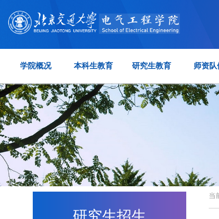
学院概况
本科生教育
研究生教育
师资队
当
研究生招生