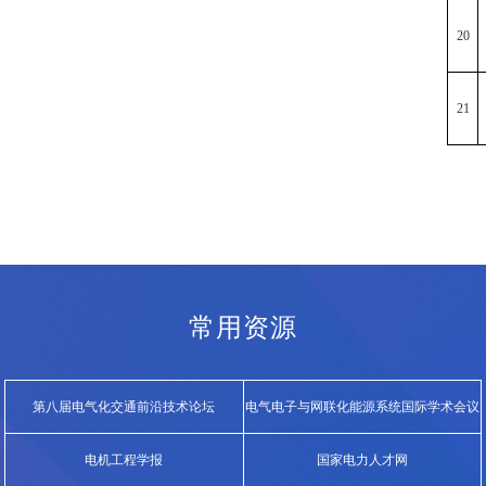
20
21
常用资源
第八届电气化交通前沿技术论坛
电气电子与网联化能源系统国际学术会议
（E...
电机工程学报
国家电力人才网